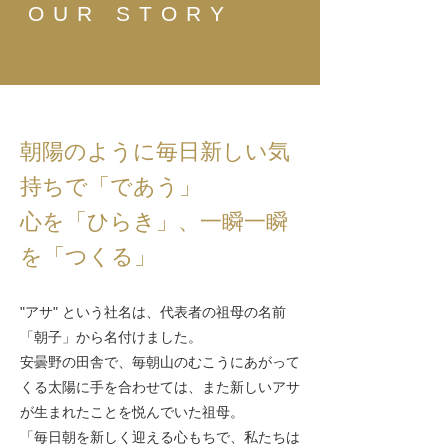
OUR STORY
朝陽のように毎日新しい気
持ちで「であう」
心を「ひらき」、一瞬一瞬
を「つくる」
"アサ" という社名は、代表者の祖母の名前
「朝子」から名付けました。
安曇野の田舎で、毎朝山のむこうにあがって
くる太陽に手を合わせては、また新しいアサ
が生まれたことを悦んでいた祖母。
「毎日朝を新しく迎える心もちで、私たちは