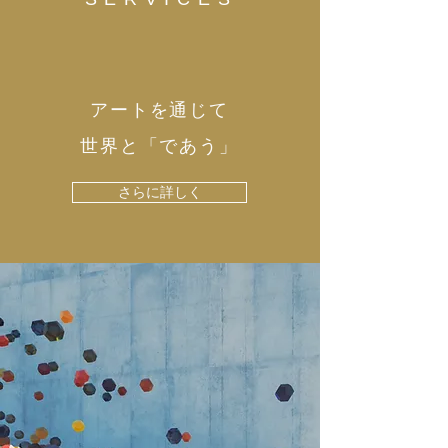
アートを通じて
​世界と「であう」
さらに詳しく