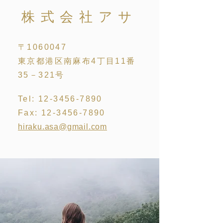
株式会社アサ
〒1060047
東京都港区南麻布4丁目11番
35－321号
Tel:
12-3456-7890
Fax:
12-3456-7890
hiraku.asa@gmail.com