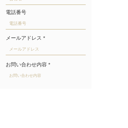
電話番号
メールアドレス
お問い合わせ内容
送信