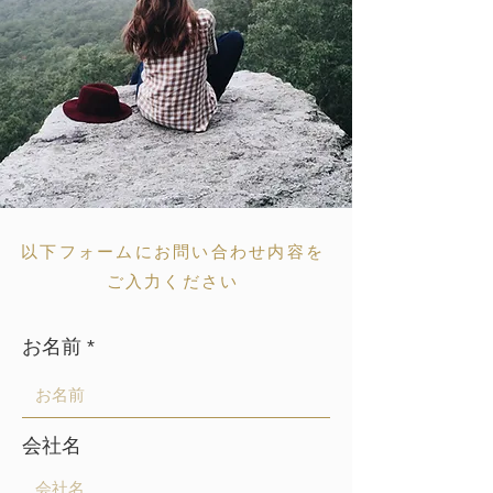
以下フォームにお問い合わせ内容を
ご入力ください
お名前
会社名