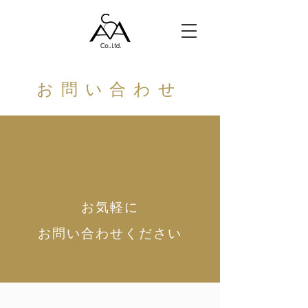
お問い合わせ
お気軽に
お問い合わせ
ください