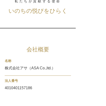
私たちが貢献する使命
いのちの悦びをひらく
会社概要
名称
株式会社アサ（ASA Co.,ltd.）
法人番号
4010401157186
所在地