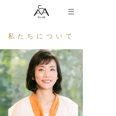
​私たちについて