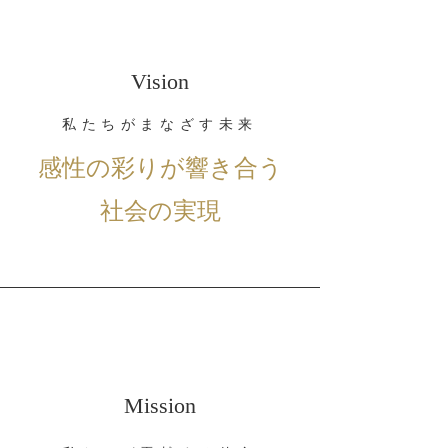
Vision
私たちがまなざす未来
感性の彩りが響き合う
社会の実現
Mission