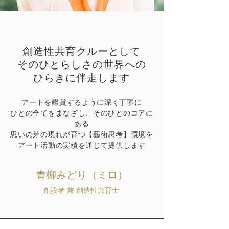
創造性共育クルーとして
そのひとらしさの世界への
ひらきに伴走します
アートを鑑賞するように深く丁寧に
ひとの全てをまなざし、そのひとのコアに
ある
思いの芽の現れが育つ【藝術思考】環境を
アート活動の実績を通じて提供します
青柳みどり（ミロ）
創設者 兼 創造性共育士